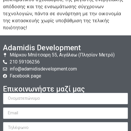
απόδοσης και της ενσωμάτωσης σύγχρονων
τεχνολογιών, πάντα σε συνάρτηση με την οικονομία
της κατασκευής χωρίς υποβάθμιση της τελικής
ποιότητας!
Adamidis Development
Mάρκου Μπότσαρη 55, Αιγάλεω (Πλησίον Μετρό)
210 59106256
info@adamidisdevelopment.com
Facebook page
Επικοινωνήστε μαζί μας