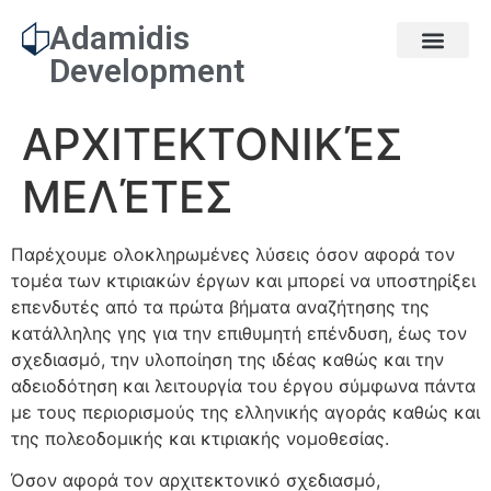
Adamidis
Development
ΑΡΧΙΤΕΚΤΟΝΙΚΈΣ
ΜΕΛΈΤΕΣ
Παρέχουμε ολοκληρωμένες λύσεις όσον αφορά τον
τομέα των κτιριακών έργων και μπορεί να υποστηρίξει
επενδυτές από τα πρώτα βήματα αναζήτησης της
κατάλληλης γης για την επιθυμητή επένδυση, έως τον
σχεδιασμό, την υλοποίηση της ιδέας καθώς και την
αδειοδότηση και λειτουργία του έργου σύμφωνα πάντα
με τους περιορισμούς της ελληνικής αγοράς καθώς και
της πολεοδομικής και κτιριακής νομοθεσίας.
Όσον αφορά τον αρχιτεκτονικό σχεδιασμό,