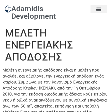
Adamidis
Development
ΜΕΛΕΤΗ
ΕΝΕΡΓΕΙΑΚΗΣ
ΑΠΟΔΟΣΗΣ
Μελέτη ενεργειακής απόδοσης είναι η μελέτη που
αναλύει και αξιολογεί την ενεργειακή απόδοση ενός
κτιρίου. Σύμφωνα με τον Κανονισμό Ενεργειακής
Απόδοσης Κτιρίων (ΚΕΝΑΚ), από την 1η Οκτωβρίου
2010, για την έκδοση οικοδομικής άδειας κάθε κτιρίου,
νέου ή ριζικά ανακαινιζόμενου με συνολική επιφάνεια
άνω των 50 m², απαιτείται εκπόνηση και υποβολή