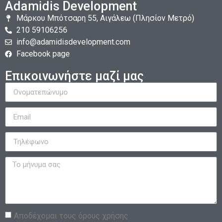
Adamidis Development
Mάρκου Μπότσαρη 55, Αιγάλεω (Πλησίον Μετρό)
210 59106256
info@adamidisdevelopment.com
Facebook page
Επικοινωνήστε μαζί μας
Αποδέχομαι τους όρους χρήσης