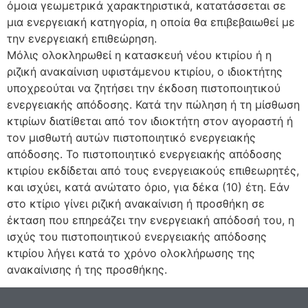
όμοια γεωμετρικά χαρακτηριστικά, κατατάσσεται σε
μια ενεργειακή κατηγορία, η οποία θα επιβεβαιωθεί με
την ενεργειακή επιθεώρηση.
Μόλις ολοκληρωθεί η κατασκευή νέου κτιρίου ή η
ριζική ανακαίνιση υφιστάμενου κτιρίου, ο ιδιοκτήτης
υποχρεούται να ζητήσει την έκδοση πιστοποιητικού
ενεργειακής απόδοσης. Κατά την πώληση ή τη μίσθωση
κτιρίων διατίθεται από τον ιδιοκτήτη στον αγοραστή ή
τον μισθωτή αυτών πιστοποιητικό ενεργειακής
απόδοσης. Το πιστοποιητικό ενεργειακής απόδοσης
κτιρίου εκδίδεται από τους ενεργειακούς επιθεωρητές,
και ισχύει, κατά ανώτατο όριο, για δέκα (10) έτη. Εάν
στο κτίριο γίνει ριζική ανακαίνιση ή προσθήκη σε
έκταση που επηρεάζει την ενεργειακή απόδοσή του, η
ισχύς του πιστοποιητικού ενεργειακής απόδοσης
κτιρίου λήγει κατά το χρόνο ολοκλήρωσης της
ανακαίνισης ή της προσθήκης.